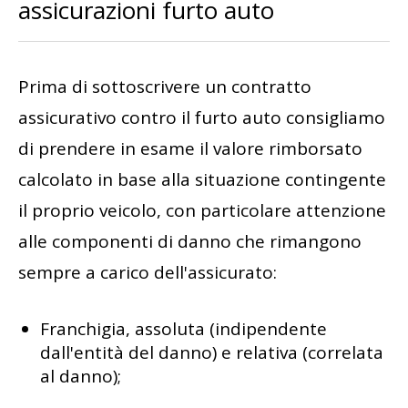
assicurazioni furto auto
Prima di sottoscrivere un contratto
assicurativo contro il furto auto consigliamo
di prendere in esame il valore rimborsato
calcolato in base alla situazione contingente
il proprio veicolo, con particolare attenzione
alle componenti di danno che rimangono
sempre a carico dell'assicurato:
Franchigia, assoluta (indipendente
dall'entità del danno) e relativa (correlata
al danno);