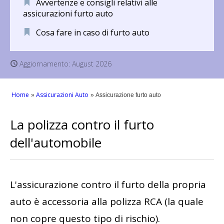
Avvertenze e consigli relativi alle
assicurazioni furto auto
Cosa fare in caso di furto auto
Aggiornamento:
August 2026
Home
Assicurazioni Auto
Assicurazione furto auto
La polizza contro il furto
dell'automobile
L'assicurazione contro il furto della propria
auto è accessoria alla polizza RCA (la quale
non copre questo tipo di rischio).