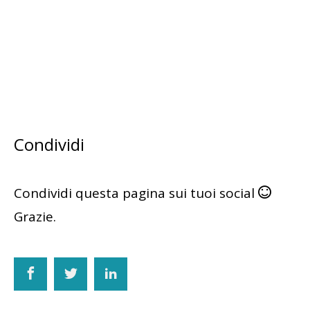
Condividi
Condividi questa pagina sui tuoi social
Grazie.