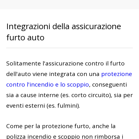
Integrazioni della assicurazione
furto auto
Solitamente l'assicurazione contro il furto
dell'auto viene integrata con una
protezione
contro l'incendio e lo scoppio
, conseguenti
sia a cause interne (es. corto circuito), sia per
eventi esterni (es. fulmini).
Come per la protezione furto, anche la
polizza incendio e scoppio non rimborsa i