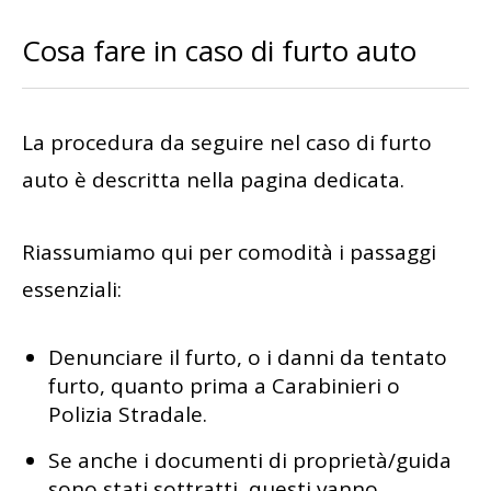
Cosa fare in caso di furto auto
La procedura da seguire nel caso di furto
auto è descritta nella pagina dedicata.
Riassumiamo qui per comodità i passaggi
essenziali:
Denunciare il furto, o i danni da tentato
furto, quanto prima a Carabinieri o
Polizia Stradale.
Se anche i documenti di proprietà/guida
sono stati sottratti, questi vanno