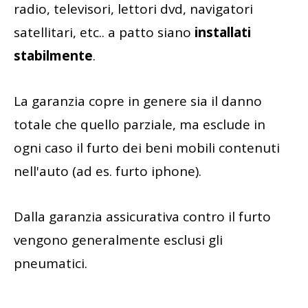
radio, televisori, lettori dvd, navigatori
satellitari, etc.. a patto siano
installati
stabilmente
.
La garanzia copre in genere sia il danno
totale che quello parziale, ma esclude in
ogni caso il furto dei beni mobili contenuti
nell'auto (ad es. furto iphone).
Dalla garanzia assicurativa contro il furto
vengono generalmente esclusi gli
pneumatici.