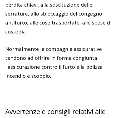
perdita chiavi, alla sostituzione delle
serrature, allo sbloccaggio del congegno
antifurto, alle cose trasportate, alle spese di
custodia.
Normalmente le compagnie assicurative
tendono ad offrire in forma congiunta
l'assicurazione contro il furto e la polizza
incendio e scoppio.
Avvertenze e consigli relativi alle