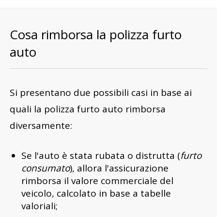
Cosa rimborsa la polizza furto
auto
Si presentano due possibili casi in base ai
quali la polizza furto auto rimborsa
diversamente:
Se l'auto è stata rubata o distrutta (
furto
consumato
), allora l'assicurazione
rimborsa il valore commerciale del
veicolo, calcolato in base a tabelle
valoriali;