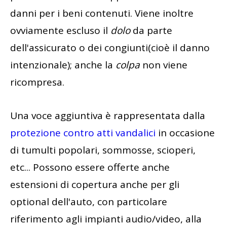
danni per i beni contenuti. Viene inoltre
ovviamente escluso il
dolo
da parte
dell'assicurato o dei congiunti(cioè il danno
intenzionale); anche la
colpa
non viene
ricompresa.
Una voce aggiuntiva è rappresentata dalla
protezione contro atti vandalici
in occasione
di tumulti popolari, sommosse, scioperi,
etc... Possono essere offerte anche
estensioni di copertura anche per gli
optional dell'auto, con particolare
riferimento agli impianti audio/video, alla