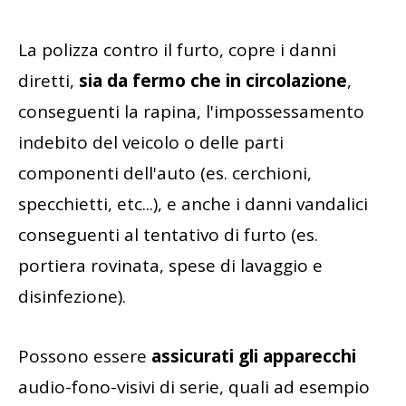
La polizza contro il furto, copre i danni
diretti,
sia da fermo che in circolazione
,
conseguenti la rapina, l'impossessamento
indebito del veicolo o delle parti
componenti dell'auto (es. cerchioni,
specchietti, etc...), e anche i danni vandalici
conseguenti al tentativo di furto (es.
portiera rovinata, spese di lavaggio e
disinfezione).
Possono essere
assicurati gli apparecchi
audio-fono-visivi di serie, quali ad esempio