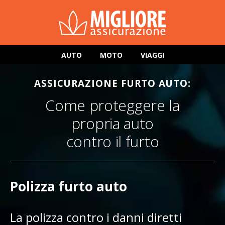
AUTO
MOTO
VIAGGI
ASSICURAZIONE FURTO AUTO:
Come proteggere la
propria auto
contro il furto
Polizza furto auto
La polizza contro i danni diretti