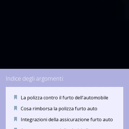
Indice degli argomenti:
La polizza contro il furto dell'automobile
Cosa rimborsa la polizza furto auto
Integrazioni della assicurazione furto auto