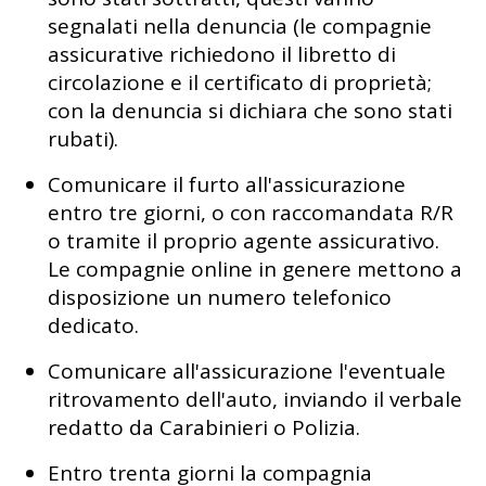
segnalati nella denuncia (le compagnie
assicurative richiedono il libretto di
circolazione e il certificato di proprietà;
con la denuncia si dichiara che sono stati
rubati).
Comunicare il furto all'assicurazione
entro tre giorni, o con raccomandata R/R
o tramite il proprio agente assicurativo.
Le compagnie online in genere mettono a
disposizione un numero telefonico
dedicato.
Comunicare all'assicurazione l'eventuale
ritrovamento dell'auto, inviando il verbale
redatto da Carabinieri o Polizia.
Entro trenta giorni la compagnia