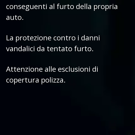
conseguenti al furto della propria
auto.
La protezione contro i danni
vandalici da tentato furto.
Attenzione alle esclusioni di
copertura polizza.