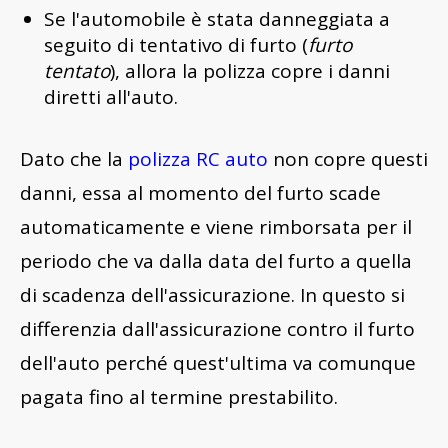
Se l'automobile è stata danneggiata a
seguito di tentativo di furto (
furto
tentato
), allora la polizza copre i danni
diretti all'auto.
Dato che la
polizza RC auto
non copre questi
danni, essa al momento del furto scade
automaticamente e viene rimborsata per il
periodo che va dalla data del furto a quella
di scadenza dell'assicurazione. In questo si
differenzia dall'assicurazione contro il furto
dell'auto perché quest'ultima va comunque
pagata fino al termine prestabilito.