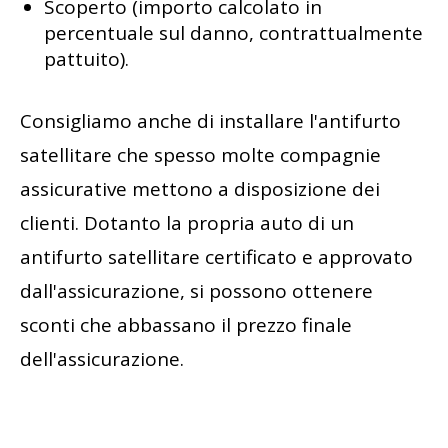
Scoperto (importo calcolato in
percentuale sul danno, contrattualmente
pattuito).
Consigliamo anche di installare l'antifurto
satellitare che spesso molte compagnie
assicurative mettono a disposizione dei
clienti. Dotanto la propria auto di un
antifurto satellitare certificato e approvato
dall'assicurazione, si possono ottenere
sconti che abbassano il prezzo finale
dell'assicurazione.