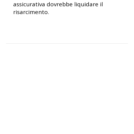
assicurativa dovrebbe liquidare il
risarcimento.